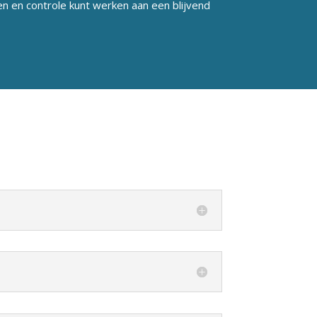
n en controle kunt werken aan een blijvend