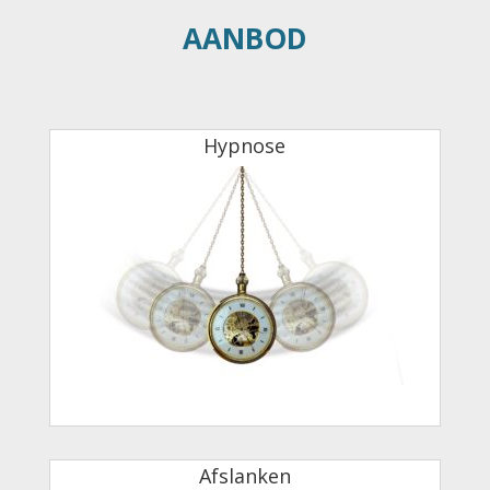
AANBOD
Hypnose
Afslanken