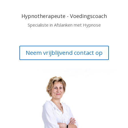
Hypnotherapeute - Voedingscoach
Specialiste in Afslanken met Hypnose
Neem vrijblijvend contact op