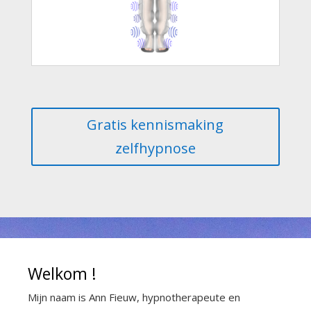
Gratis kennismaking
zelfhypnose
Welkom !
Mijn naam is Ann Fieuw, hypnotherapeute en