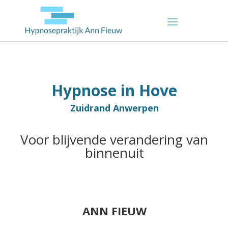
Hypnose in Hove
Zuidrand Anwerpen
Voor blijvende verandering van
binnenuit
ANN FIEUW