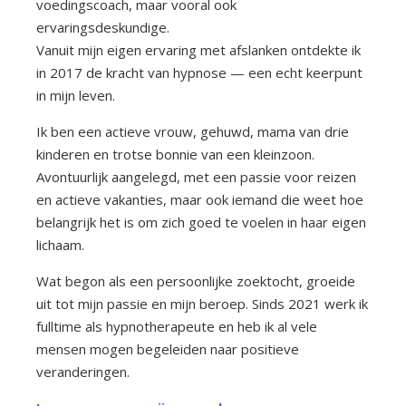
voedingscoach, maar vooral ook
ervaringsdeskundige.
Vanuit mijn eigen ervaring met afslanken ontdekte ik
in 2017 de kracht van hypnose — een echt keerpunt
in mijn leven.
Ik ben een actieve vrouw, gehuwd, mama van drie
kinderen en trotse bonnie van een kleinzoon.
Avontuurlijk aangelegd, met een passie voor reizen
en actieve vakanties, maar ook iemand die weet hoe
belangrijk het is om zich goed te voelen in haar eigen
lichaam.
Wat begon als een persoonlijke zoektocht, groeide
uit tot mijn passie en mijn beroep. Sinds 2021 werk ik
fulltime als hypnotherapeute en heb ik al vele
mensen mogen begeleiden naar positieve
veranderingen.